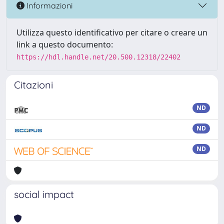
Informazioni
Utilizza questo identificativo per citare o creare un
link a questo documento:
https://hdl.handle.net/20.500.12318/22402
Citazioni
ND
ND
ND
social impact