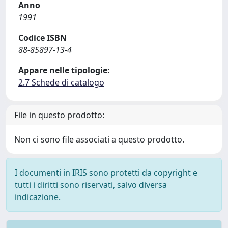
Anno
1991
Codice ISBN
88-85897-13-4
Appare nelle tipologie:
2.7 Schede di catalogo
File in questo prodotto:
Non ci sono file associati a questo prodotto.
I documenti in IRIS sono protetti da copyright e
tutti i diritti sono riservati, salvo diversa
indicazione.