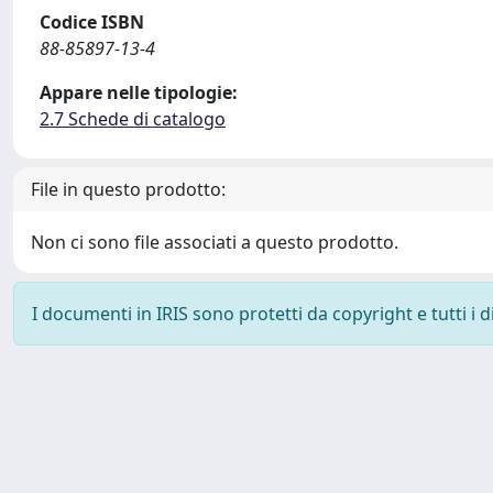
Codice ISBN
88-85897-13-4
Appare nelle tipologie:
2.7 Schede di catalogo
File in questo prodotto:
Non ci sono file associati a questo prodotto.
I documenti in IRIS sono protetti da copyright e tutti i di