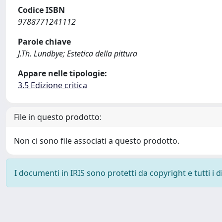
Codice ISBN
9788771241112
Parole chiave
J.Th. Lundbye; Estetica della pittura
Appare nelle tipologie:
3.5 Edizione critica
File in questo prodotto:
Non ci sono file associati a questo prodotto.
I documenti in IRIS sono protetti da copyright e tutti i di