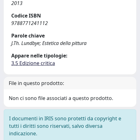
2013
Codice ISBN
9788771241112
Parole chiave
J.Th. Lundbye; Estetica della pittura
Appare nelle tipologie:
3.5 Edizione critica
File in questo prodotto:
Non ci sono file associati a questo prodotto.
I documenti in IRIS sono protetti da copyright e
tutti i diritti sono riservati, salvo diversa
indicazione.