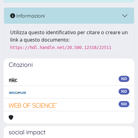
Informazioni
Utilizza questo identificativo per citare o creare un
link a questo documento:
https://hdl.handle.net/20.500.12318/22511
Citazioni
ND
ND
ND
social impact