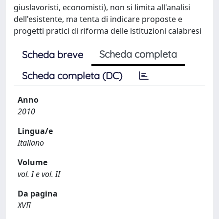
giuslavoristi, economisti), non si limita all'analisi
dell'esistente, ma tenta di indicare proposte e
progetti pratici di riforma delle istituzioni calabresi
Scheda completa
Scheda breve
Scheda completa (DC)
Anno
2010
Lingua/e
Italiano
Volume
vol. I e vol. II
Da pagina
XVII