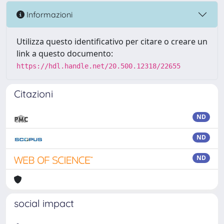
Informazioni
Utilizza questo identificativo per citare o creare un
link a questo documento:
https://hdl.handle.net/20.500.12318/22655
Citazioni
ND
ND
ND
social impact