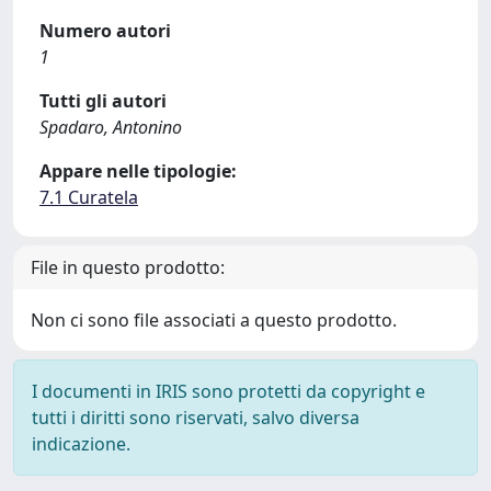
Numero autori
1
Tutti gli autori
Spadaro, Antonino
Appare nelle tipologie:
7.1 Curatela
File in questo prodotto:
Non ci sono file associati a questo prodotto.
I documenti in IRIS sono protetti da copyright e
tutti i diritti sono riservati, salvo diversa
indicazione.