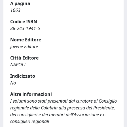
A pagina
1063
Codice ISBN
88-243-1941-6
Nome Editore
Jovene Editore
Città Editore
NAPOLI
Indicizzato
No
Altre informazioni
I volumi sono stati presentati dal curatore al Consiglio
regionale della Calabria alla presenza del Presidente,
dei consiglieri e dei membri dell'Associazione ex-
consiglieri regionali