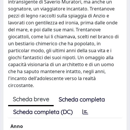
intransigente di Saverio Muratori, ma anche un
sognatore, un viaggiatore incantato. Trentanove
pezzi di legno raccolti sulla spiaggia di Anzio e
lavorati con gentilezza ed ironia, prima dalle onde
del mare, e poi dalle sue mani. Trentanove
giocattoli, come lui li chiamava, scelti nel branco di
un bestiario chimerico che ha popolato, in
particolar modo, gli ultimi anni della sua vita e i
giochi fantastici dei suoi nipoti. Un omaggio alla
capacità visionaria di un architetto e di un uomo
che ha saputo mantenere intatto, negli anni,
l'incanto dell'adolescente verso la realtà
circostante.
Scheda breve
Scheda completa
Scheda completa (DC)
Anno