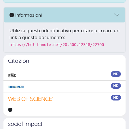
Informazioni
Utilizza questo identificativo per citare o creare un
link a questo documento:
https://hdl.handle.net/20.500.12318/22700
Citazioni
ND
ND
ND
social impact