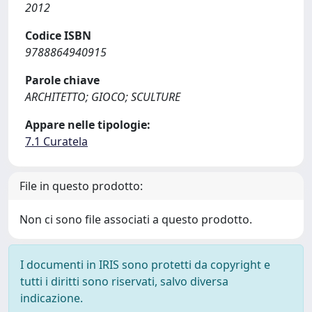
2012
Codice ISBN
9788864940915
Parole chiave
ARCHITETTO; GIOCO; SCULTURE
Appare nelle tipologie:
7.1 Curatela
File in questo prodotto:
Non ci sono file associati a questo prodotto.
I documenti in IRIS sono protetti da copyright e
tutti i diritti sono riservati, salvo diversa
indicazione.