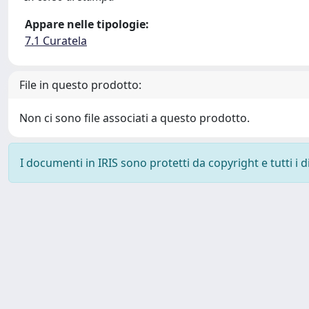
Appare nelle tipologie:
7.1 Curatela
File in questo prodotto:
Non ci sono file associati a questo prodotto.
I documenti in IRIS sono protetti da copyright e tutti i di