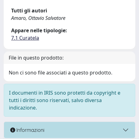
Tutti gli autori
Amaro, Ottavio Salvatore
Appare nelle tipologie:
7.1 Curatela
File in questo prodotto:
Non ci sono file associati a questo prodotto.
I documenti in IRIS sono protetti da copyright e
tutti i diritti sono riservati, salvo diversa
indicazione.
Informazioni