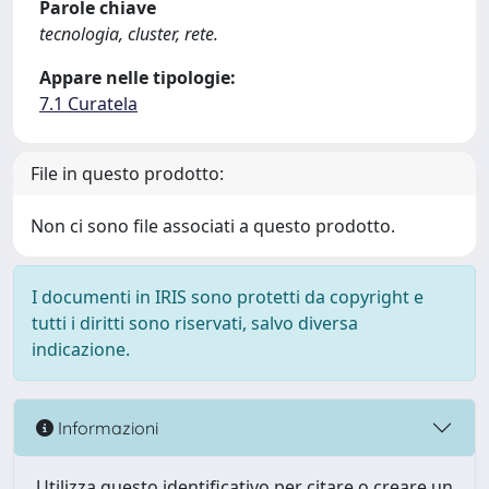
Parole chiave
tecnologia, cluster, rete.
Appare nelle tipologie:
7.1 Curatela
File in questo prodotto:
Non ci sono file associati a questo prodotto.
I documenti in IRIS sono protetti da copyright e
tutti i diritti sono riservati, salvo diversa
indicazione.
Informazioni
Utilizza questo identificativo per citare o creare un