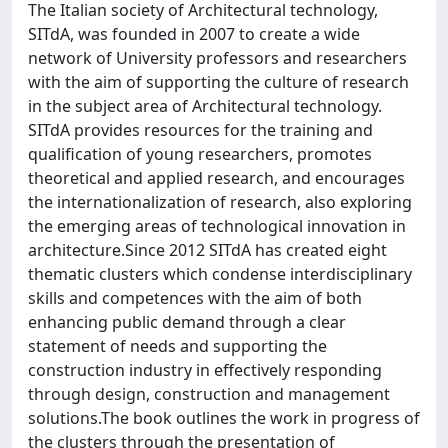
The Italian society of Architectural technology,
SITdA, was founded in 2007 to create a wide
network of University professors and researchers
with the aim of supporting the culture of research
in the subject area of Architectural technology.
SITdA provides resources for the training and
qualification of young researchers, promotes
theoretical and applied research, and encourages
the internationalization of research, also exploring
the emerging areas of technological innovation in
architecture.Since 2012 SITdA has created eight
thematic clusters which condense interdisciplinary
skills and competences with the aim of both
enhancing public demand through a clear
statement of needs and supporting the
construction industry in effectively responding
through design, construction and management
solutions.The book outlines the work in progress of
the clusters through the presentation of