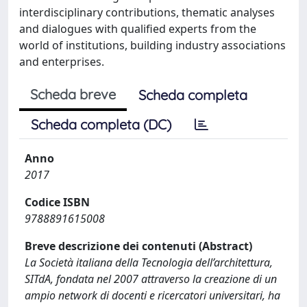
interdisciplinary contributions, thematic analyses
and dialogues with qualified experts from the
world of institutions, building industry associations
and enterprises.
Scheda breve
Scheda completa
Scheda completa (DC)
Anno
2017
Codice ISBN
9788891615008
Breve descrizione dei contenuti (Abstract)
La Società italiana della Tecnologia dell’architettura,
SITdA, fondata nel 2007 attraverso la creazione di un
ampio network di docenti e ricercatori universitari, ha