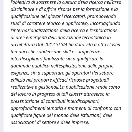
l’obiettivo di sostenere la cultura della ricerca nell’area
disciplinare e di offrire risorse per la formazione e la
qualificazione dei giovani ricercatori, promuovendo
studi di carattere teorico e applicativo, incoraggiando
l’internazionalizzazione della ricerca e l’esplorazione
di aree emergenti dell’innovazione tecnologica in
architettura.Dal 2012 SITdA ha dato vita a otto cluster
tematici che condensano skill e competenze
interdisciplinari finalizzate sia a qualificare la
domanda pubblica nell’esplicitazione delle proprie
esigenze, sia a supportare gli operatori del settore
edilizio nel proporre efficaci risposte progettuali,
realizzative e gestionali.La pubblicazione rende conto
del lavoro in progress di tali cluster attraverso la
presentazione di contributi interdisciplinari,
approfondimenti tematici e momenti di confronto con
qualificate figure del mondo delle istituzioni, delle
associazioni di settore e delle imprese.