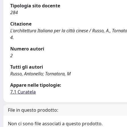
Tipologia sito docente
284
Citazione
L'architettura Italiana per la città cinese / Russo, A., Tor
4.
Numero autori
2
Tutti gli autori
Russo, Antonello; Tornatora, M
Appare nelle tipologie:
7.1 Curatela
File in questo prodotto:
Non ci sono file associati a questo prodotto.