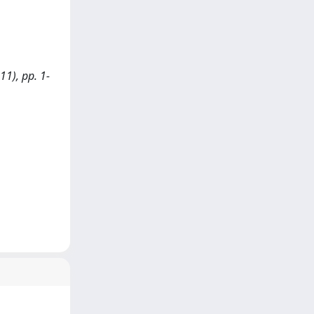
11), pp. 1-