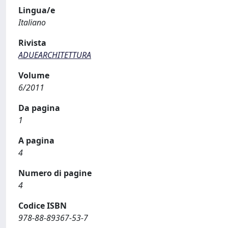
Lingua/e
Italiano
Rivista
ADUEARCHITETTURA
Volume
6/2011
Da pagina
1
A pagina
4
Numero di pagine
4
Codice ISBN
978-88-89367-53-7