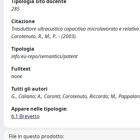
Tipologia sito docente
285
Citazione
Trasduttore ultracustico capacitivo microlavorato e relativo
Carotenuto, R., M., P.. - (2003).
Tipologia
info:eu-repo/semantics/patent
Fulltext
none
Tutti gli autori
G., Caliano; A., Caronti; Carotenuto, Riccardo; M., Pappalar
Appare nelle tipologie:
6.1 Brevetto
File in questo prodotto: