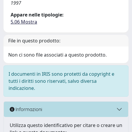
1997
Appare nelle tipologie:
5.06 Mostra
File in questo prodotto:
Non ci sono file associati a questo prodotto.
I documenti in IRIS sono protetti da copyright e
tutti i diritti sono riservati, salvo diversa
indicazione.
Informazioni
Utilizza questo identificativo per citare o creare un