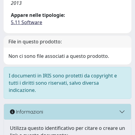
2013
Appare nelle tipologie:
5.11 Software
File in questo prodotto:
Non ci sono file associati a questo prodotto.
I documenti in IRIS sono protetti da copyright e
tutti i diritti sono riservati, salvo diversa
indicazione.
Informazioni
Utilizza questo identificativo per citare o creare un