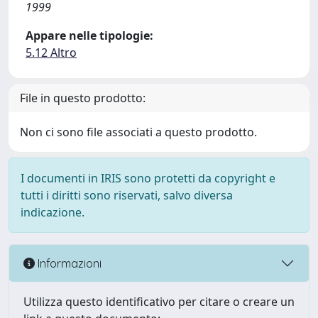
1999
Appare nelle tipologie:
5.12 Altro
File in questo prodotto:
Non ci sono file associati a questo prodotto.
I documenti in IRIS sono protetti da copyright e
tutti i diritti sono riservati, salvo diversa
indicazione.
Informazioni
Utilizza questo identificativo per citare o creare un