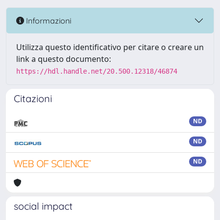
Informazioni
Utilizza questo identificativo per citare o creare un
link a questo documento:
https://hdl.handle.net/20.500.12318/46874
Citazioni
ND
ND
ND
social impact