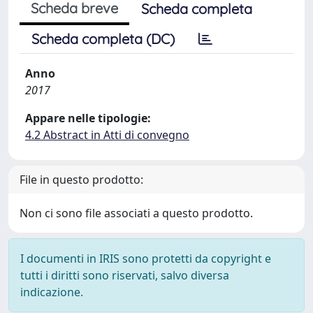
Scheda breve
Scheda completa
Scheda completa (DC)
Anno
2017
Appare nelle tipologie:
4.2 Abstract in Atti di convegno
File in questo prodotto:
Non ci sono file associati a questo prodotto.
I documenti in IRIS sono protetti da copyright e
tutti i diritti sono riservati, salvo diversa
indicazione.