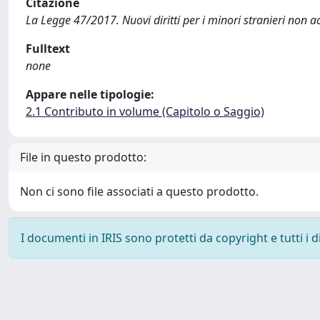
Citazione
La Legge 47/2017. Nuovi diritti per i minori stranieri non a
Fulltext
none
Appare nelle tipologie:
2.1 Contributo in volume (Capitolo o Saggio)
File in questo prodotto:
Non ci sono file associati a questo prodotto.
I documenti in IRIS sono protetti da copyright e tutti i di