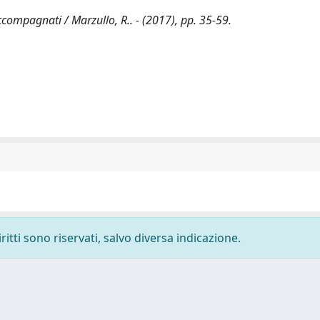
ccompagnati / Marzullo, R.. - (2017), pp. 35-59.
ritti sono riservati, salvo diversa indicazione.