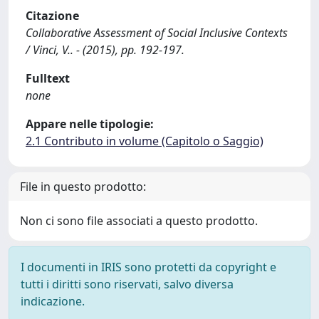
Citazione
Collaborative Assessment of Social Inclusive Contexts
/ Vinci, V.. - (2015), pp. 192-197.
Fulltext
none
Appare nelle tipologie:
2.1 Contributo in volume (Capitolo o Saggio)
File in questo prodotto:
Non ci sono file associati a questo prodotto.
I documenti in IRIS sono protetti da copyright e
tutti i diritti sono riservati, salvo diversa
indicazione.