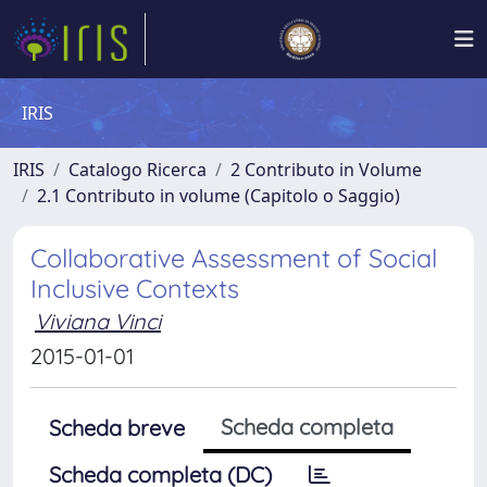
IRIS
IRIS
Catalogo Ricerca
2 Contributo in Volume
2.1 Contributo in volume (Capitolo o Saggio)
Collaborative Assessment of Social
Inclusive Contexts
Viviana Vinci
2015-01-01
Scheda completa
Scheda breve
Scheda completa (DC)