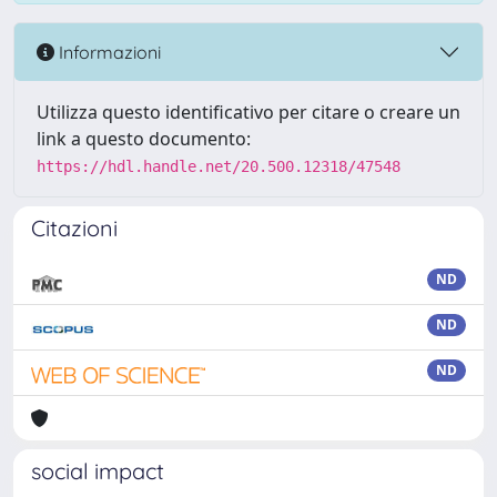
Informazioni
Utilizza questo identificativo per citare o creare un
link a questo documento:
https://hdl.handle.net/20.500.12318/47548
Citazioni
ND
ND
ND
social impact