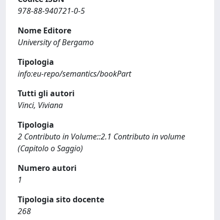
978-88-940721-0-5
Nome Editore
University of Bergamo
Tipologia
info:eu-repo/semantics/bookPart
Tutti gli autori
Vinci, Viviana
Tipologia
2 Contributo in Volume::2.1 Contributo in volume
(Capitolo o Saggio)
Numero autori
1
Tipologia sito docente
268