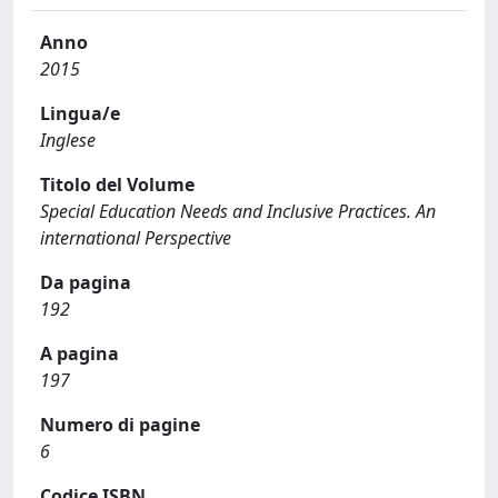
Anno
2015
Lingua/e
Inglese
Titolo del Volume
Special Education Needs and Inclusive Practices. An
international Perspective
Da pagina
192
A pagina
197
Numero di pagine
6
Codice ISBN