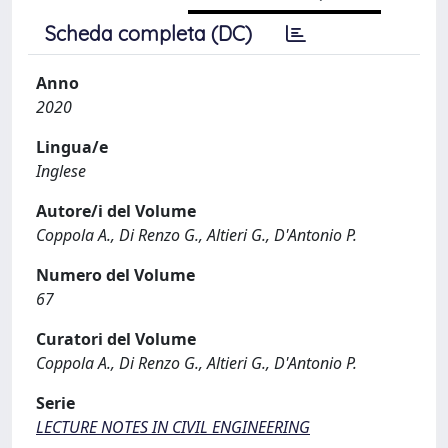
Scheda completa (DC)
Anno
2020
Lingua/e
Inglese
Autore/i del Volume
Coppola A., Di Renzo G., Altieri G., D'Antonio P.
Numero del Volume
67
Curatori del Volume
Coppola A., Di Renzo G., Altieri G., D'Antonio P.
Serie
LECTURE NOTES IN CIVIL ENGINEERING