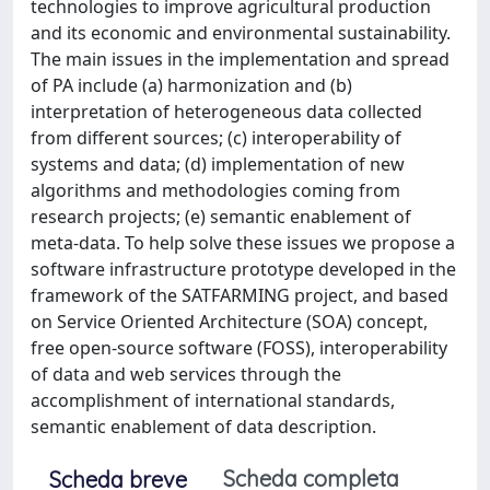
technologies to improve agricultural production
and its economic and environmental sustainability.
The main issues in the implementation and spread
of PA include (a) harmonization and (b)
interpretation of heterogeneous data collected
from different sources; (c) interoperability of
systems and data; (d) implementation of new
algorithms and methodologies coming from
research projects; (e) semantic enablement of
meta-data. To help solve these issues we propose a
software infrastructure prototype developed in the
framework of the SATFARMING project, and based
on Service Oriented Architecture (SOA) concept,
free open-source software (FOSS), interoperability
of data and web services through the
accomplishment of international standards,
semantic enablement of data description.
Scheda completa
Scheda breve