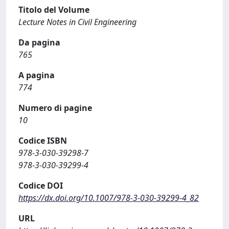
Titolo del Volume
Lecture Notes in Civil Engineering
Da pagina
765
A pagina
774
Numero di pagine
10
Codice ISBN
978-3-030-39298-7
978-3-030-39299-4
Codice DOI
https://dx.doi.org/10.1007/978-3-030-39299-4_82
URL