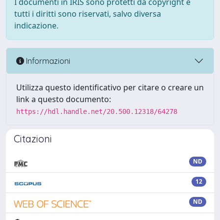
I documenti in IRIS sono protetti da copyright e
tutti i diritti sono riservati, salvo diversa
indicazione.
Informazioni
Utilizza questo identificativo per citare o creare un
link a questo documento:
https://hdl.handle.net/20.500.12318/64278
Citazioni
ND
12
ND