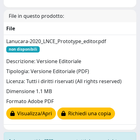
File in questo prodotto:
File
Lanucara-2020_LNCE_Prototype_editor.pdf
non disponibili
Descrizione: Versione Editoriale
Tipologia: Versione Editoriale (PDF)
Licenza: Tutti i diritti riservati (All rights reserved)
Dimensione 1.1 MB
Formato Adobe PDF
Visualizza/Apri
Richiedi una copia