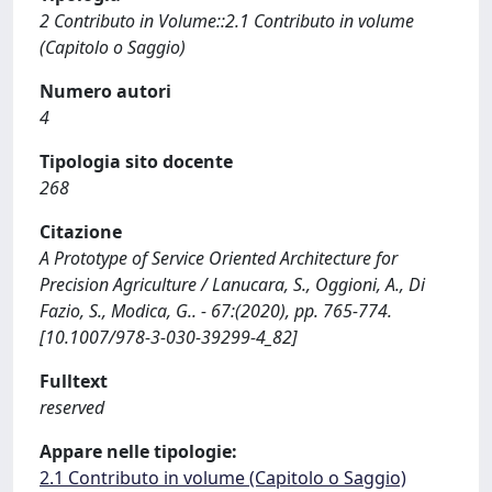
2 Contributo in Volume::2.1 Contributo in volume
(Capitolo o Saggio)
Numero autori
4
Tipologia sito docente
268
Citazione
A Prototype of Service Oriented Architecture for
Precision Agriculture / Lanucara, S., Oggioni, A., Di
Fazio, S., Modica, G.. - 67:(2020), pp. 765-774.
[10.1007/978-3-030-39299-4_82]
Fulltext
reserved
Appare nelle tipologie:
2.1 Contributo in volume (Capitolo o Saggio)