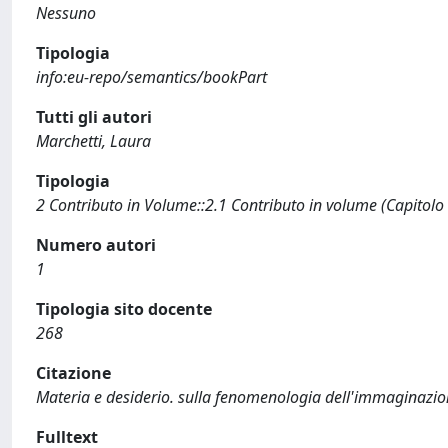
Nessuno
Tipologia
info:eu-repo/semantics/bookPart
Tutti gli autori
Marchetti, Laura
Tipologia
2 Contributo in Volume::2.1 Contributo in volume (Capitolo
Numero autori
1
Tipologia sito docente
268
Citazione
Materia e desiderio. sulla fenomenologia dell'immaginazione
Fulltext