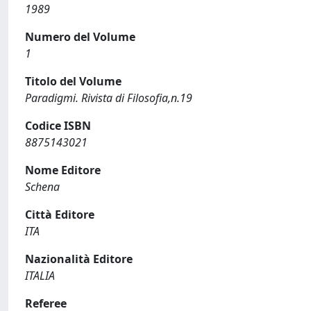
1989
Numero del Volume
1
Titolo del Volume
Paradigmi. Rivista di Filosofia,n.19
Codice ISBN
8875143021
Nome Editore
Schena
Città Editore
ITA
Nazionalità Editore
ITALIA
Referee