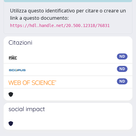
Utilizza questo identificativo per citare o creare un
link a questo documento:
https://hdl.handle.net/20.500.12318/76831
Citazioni
ND
ND
ND
social impact