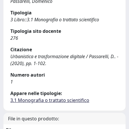
Passarelli, Domenico
Tipologia
3 Libro::3.1 Monografia o trattato scientifico
Tipologia sito docente
276
Citazione
Urbanistica e trasformazione digitale / Passarelli, D.. -
(2020), pp. 1-102.
Numero autori
1
Appare nelle tipologie:
3.1 Monografia o trattato scientifico
File in questo prodotto: