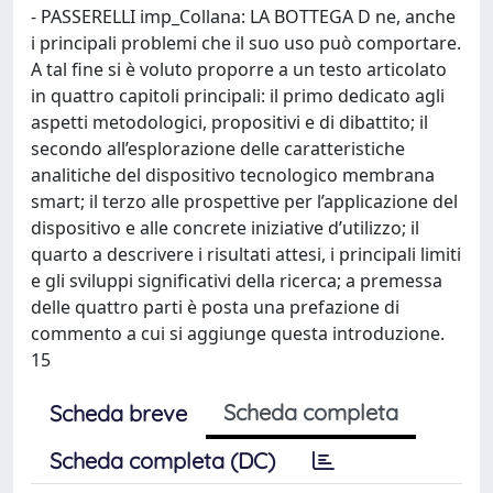
- PASSERELLI imp_Collana: LA BOTTEGA D ne, anche
i principali problemi che il suo uso può comportare.
A tal fine si è voluto proporre a un testo articolato
in quattro capitoli principali: il primo dedicato agli
aspetti metodologici, propositivi e di dibattito; il
secondo all’esplorazione delle caratteristiche
analitiche del dispositivo tecnologico membrana
smart; il terzo alle prospettive per l’applicazione del
dispositivo e alle concrete iniziative d’utilizzo; il
quarto a descrivere i risultati attesi, i principali limiti
e gli sviluppi significativi della ricerca; a premessa
delle quattro parti è posta una prefazione di
commento a cui si aggiunge questa introduzione.
15
Scheda completa
Scheda breve
Scheda completa (DC)