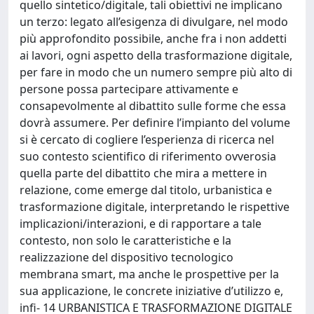
quello sintetico/digitale, tali obiettivi ne implicano
un terzo: legato all’esigenza di divulgare, nel modo
più approfondito possibile, anche fra i non addetti
ai lavori, ogni aspetto della trasformazione digitale,
per fare in modo che un numero sempre più alto di
persone possa partecipare attivamente e
consapevolmente al dibattito sulle forme che essa
dovrà assumere. Per definire l’impianto del volume
si è cercato di cogliere l’esperienza di ricerca nel
suo contesto scientifico di riferimento ovverosia
quella parte del dibattito che mira a mettere in
relazione, come emerge dal titolo, urbanistica e
trasformazione digitale, interpretando le rispettive
implicazioni/interazioni, e di rapportare a tale
contesto, non solo le caratteristiche e la
realizzazione del dispositivo tecnologico
membrana smart, ma anche le prospettive per la
sua applicazione, le concrete iniziative d’utilizzo e,
infi- 14 URBANISTICA E TRASFORMAZIONE DIGITALE