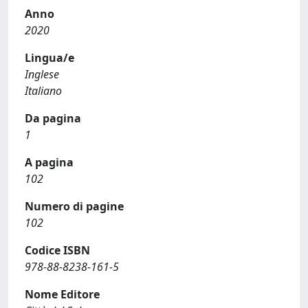
Anno
2020
Lingua/e
Inglese
Italiano
Da pagina
1
A pagina
102
Numero di pagine
102
Codice ISBN
978-88-8238-161-5
Nome Editore