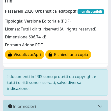
File
Passarelli_2020_Urbanistica_editor.pdf
non disponibili
Tipologia: Versione Editoriale (PDF)
Licenza: Tutti i diritti riservati (All rights reserved)
Dimensione 606.74 kB
Formato Adobe PDF
Visualizza/Apri
Richiedi una copia
I documenti in IRIS sono protetti da copyright e
tutti i diritti sono riservati, salvo diversa
indicazione.
Informazioni