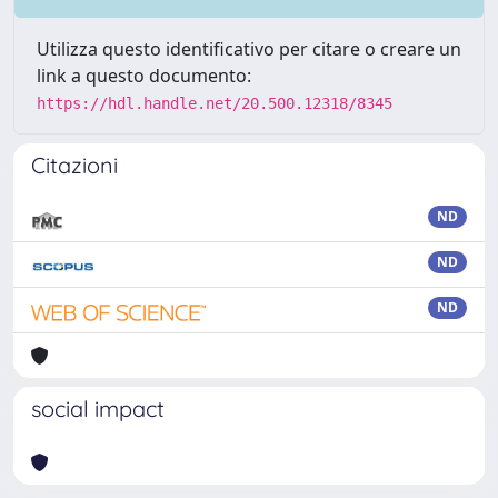
Utilizza questo identificativo per citare o creare un
link a questo documento:
https://hdl.handle.net/20.500.12318/8345
Citazioni
ND
ND
ND
social impact