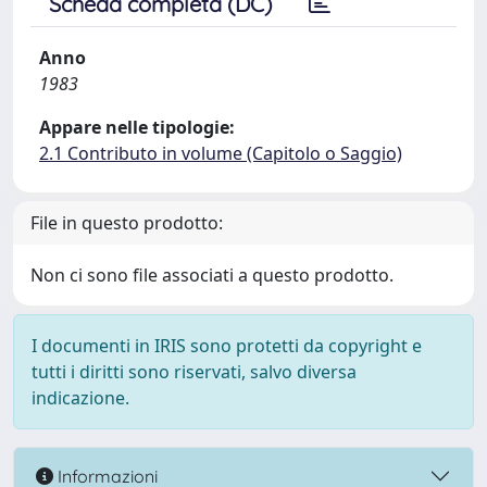
Scheda completa (DC)
Anno
1983
Appare nelle tipologie:
2.1 Contributo in volume (Capitolo o Saggio)
File in questo prodotto:
Non ci sono file associati a questo prodotto.
I documenti in IRIS sono protetti da copyright e
tutti i diritti sono riservati, salvo diversa
indicazione.
Informazioni