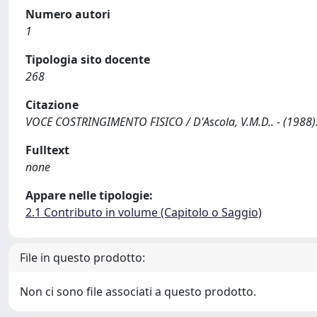
Numero autori
1
Tipologia sito docente
268
Citazione
VOCE COSTRINGIMENTO FISICO / D'Ascola, V.M.D.. - (1988)
Fulltext
none
Appare nelle tipologie:
2.1 Contributo in volume (Capitolo o Saggio)
File in questo prodotto:
Non ci sono file associati a questo prodotto.