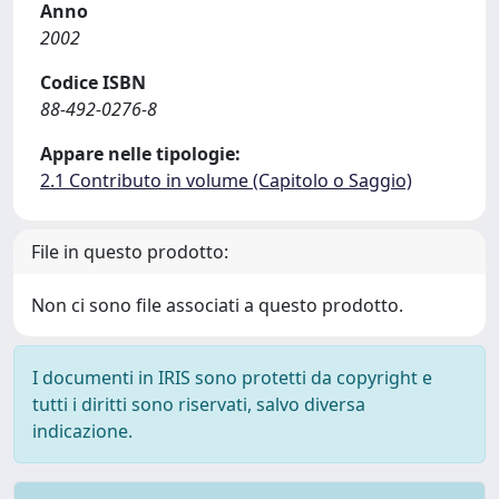
Anno
2002
Codice ISBN
88-492-0276-8
Appare nelle tipologie:
2.1 Contributo in volume (Capitolo o Saggio)
File in questo prodotto:
Non ci sono file associati a questo prodotto.
I documenti in IRIS sono protetti da copyright e
tutti i diritti sono riservati, salvo diversa
indicazione.