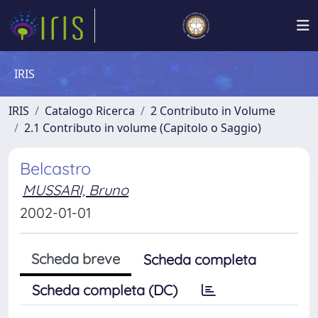
IRIS
IRIS
Catalogo Ricerca
2 Contributo in Volume
2.1 Contributo in volume (Capitolo o Saggio)
Belcastro
MUSSARI, Bruno
2002-01-01
Scheda breve
Scheda completa
Scheda completa (DC)