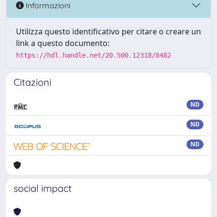
Informazioni
Utilizza questo identificativo per citare o creare un
link a questo documento:
https://hdl.handle.net/20.500.12318/8482
Citazioni
ND
ND
ND
social impact