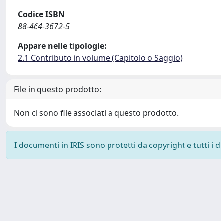
Codice ISBN
88-464-3672-5
Appare nelle tipologie:
2.1 Contributo in volume (Capitolo o Saggio)
File in questo prodotto:
Non ci sono file associati a questo prodotto.
I documenti in IRIS sono protetti da copyright e tutti i di