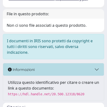
File in questo prodotto:
Non ci sono file associati a questo prodotto.
I documenti in IRIS sono protetti da copyright e
tutti i diritti sono riservati, salvo diversa
indicazione.
Informazioni
Utilizza questo identificativo per citare o creare un
link a questo documento:
https://hdl.handle.net/20.500.12318/8620