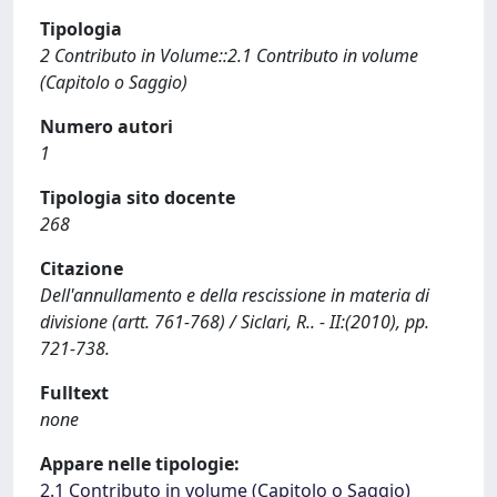
Tipologia
2 Contributo in Volume::2.1 Contributo in volume
(Capitolo o Saggio)
Numero autori
1
Tipologia sito docente
268
Citazione
Dell'annullamento e della rescissione in materia di
divisione (artt. 761-768) / Siclari, R.. - II:(2010), pp.
721-738.
Fulltext
none
Appare nelle tipologie:
2.1 Contributo in volume (Capitolo o Saggio)