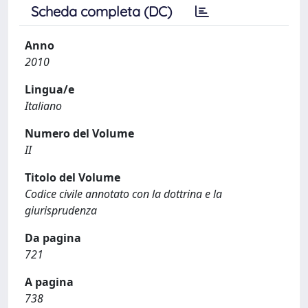
Scheda completa (DC)
Anno
2010
Lingua/e
Italiano
Numero del Volume
II
Titolo del Volume
Codice civile annotato con la dottrina e la
giurisprudenza
Da pagina
721
A pagina
738