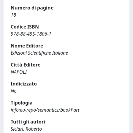
Numero di pagine
18
Codice ISBN
978-88-495-1806-1
Nome Editore
Edizioni Scientifiche Italiane
Città Editore
NAPOLI
Indicizzato
No
Tipologia
info:eu-repo/semantics/bookPart
Tutti gli autori
Siclari, Roberto