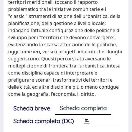
territori meridionali; toccano il rapporto
problematico tra le iniziative comunitarie e i
"classici" strumenti di azione dell'urbanistica, della
pianificazione, della gestione a livello locale;
indagano l’attuale configurazione delle politiche di
sviluppo per i “territori che devono convergere”,
evidenziando la scarsa attenzione delle politiche,
oggi come ieri, verso i progetti impliciti che i luoghi
suggeriscono. Questi percorsi attraversano le
molteplici zone di frontiera tra l’urbanistica, intesa
come disciplina capace di interpretare e
prefigurare scenari trasformativi dei territori e
delle città, ed altre discipline più o meno contigue
come la geografia, l’economia, il diritto.
Scheda completa
Scheda breve
Scheda completa (DC)