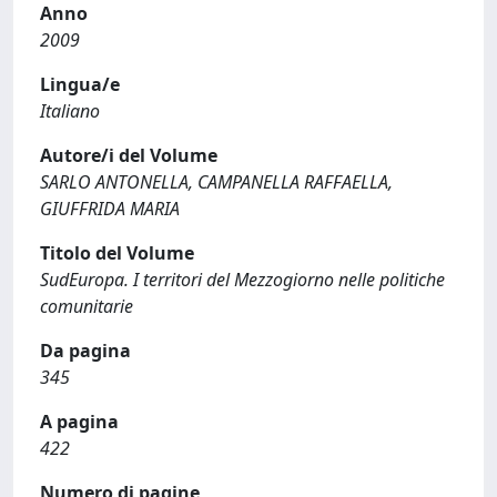
Anno
2009
Lingua/e
Italiano
Autore/i del Volume
SARLO ANTONELLA, CAMPANELLA RAFFAELLA,
GIUFFRIDA MARIA
Titolo del Volume
SudEuropa. I territori del Mezzogiorno nelle politiche
comunitarie
Da pagina
345
A pagina
422
Numero di pagine