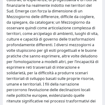
finanziarie ha realmente indotto nei territori del
Sud. Emerge con forza la dimensione di un
Mezzogiorno delle differenze, difficile da cogliere,
da spiegare, da catalogare; un Mezzogiorno da
osservare quindi come articolazione complessa di
territori, come arcipelago di ambienti, luoghi di vita,
culture e capacità di governo delle trasformazioni
profondamente differenti. I diversi mezzogiorni a
volte stupiscono per gli esiti progettuali e le buone
pratiche che sanno esprimere, altre volte deludono
per l’omologazione a modelli altri, per l’incapacità di
esprimere reti trasversali di interazione e
solidarietà, per la difficoltà a produrre scenari
territoriali di sviluppo basati sulle proprie risorse,
umane e territoriali. I fili della narrazione
percorrono l’evoluzione delle declinazioni locali
nelle politiche europee, evidenziando quelle
ritenute significative nei processi trasformativi dei