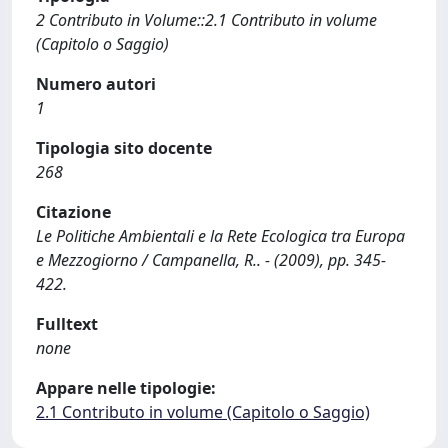
2 Contributo in Volume::2.1 Contributo in volume
(Capitolo o Saggio)
Numero autori
1
Tipologia sito docente
268
Citazione
Le Politiche Ambientali e la Rete Ecologica tra Europa
e Mezzogiorno / Campanella, R.. - (2009), pp. 345-
422.
Fulltext
none
Appare nelle tipologie:
2.1 Contributo in volume (Capitolo o Saggio)