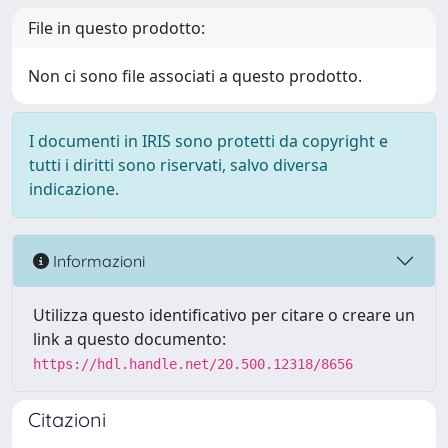
File in questo prodotto:
Non ci sono file associati a questo prodotto.
I documenti in IRIS sono protetti da copyright e
tutti i diritti sono riservati, salvo diversa
indicazione.
Informazioni
Utilizza questo identificativo per citare o creare un
link a questo documento:
https://hdl.handle.net/20.500.12318/8656
Citazioni