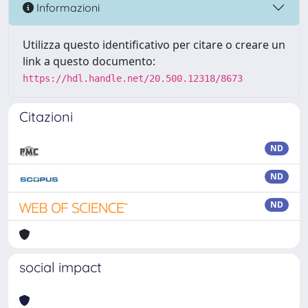
Informazioni
Utilizza questo identificativo per citare o creare un
link a questo documento:
https://hdl.handle.net/20.500.12318/8673
Citazioni
ND
ND
ND
social impact