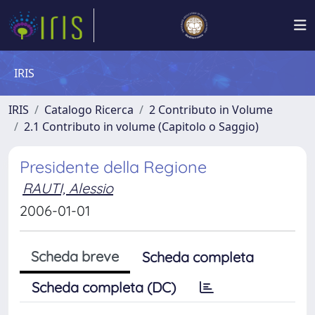
IRIS
IRIS
Catalogo Ricerca
2 Contributo in Volume
2.1 Contributo in volume (Capitolo o Saggio)
Presidente della Regione
RAUTI, Alessio
2006-01-01
Scheda breve
Scheda completa
Scheda completa (DC)