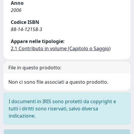
Anno
2006
Codice ISBN
88-14-12158-3
Appare nelle tipologie:
2.1 Contributo in volume (Capitolo o Saggio)
File in questo prodotto:
Non ci sono file associati a questo prodotto.
I documenti in IRIS sono protetti da copyright e
tutti i diritti sono riservati, salvo diversa
indicazione.