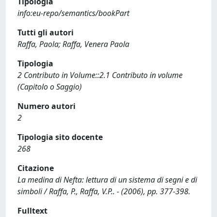
Tipologia
info:eu-repo/semantics/bookPart
Tutti gli autori
Raffa, Paola; Raffa, Venera Paola
Tipologia
2 Contributo in Volume::2.1 Contributo in volume
(Capitolo o Saggio)
Numero autori
2
Tipologia sito docente
268
Citazione
La medina di Nefta: lettura di un sistema di segni e di
simboli / Raffa, P., Raffa, V.P.. - (2006), pp. 377-398.
Fulltext