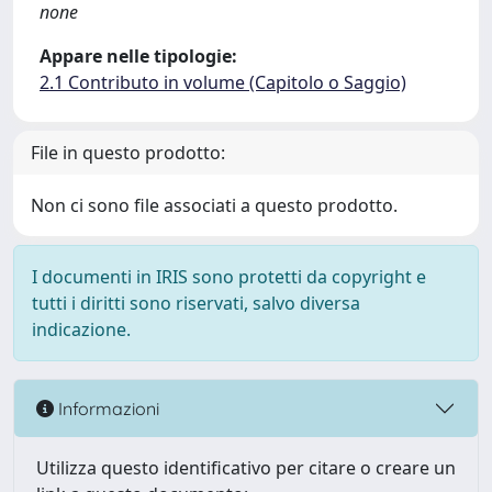
none
Appare nelle tipologie:
2.1 Contributo in volume (Capitolo o Saggio)
File in questo prodotto:
Non ci sono file associati a questo prodotto.
I documenti in IRIS sono protetti da copyright e
tutti i diritti sono riservati, salvo diversa
indicazione.
Informazioni
Utilizza questo identificativo per citare o creare un