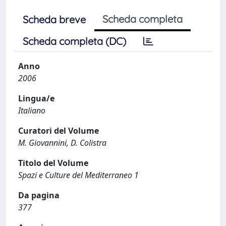
Scheda completa
Scheda breve
Scheda completa (DC)
Anno
2006
Lingua/e
Italiano
Curatori del Volume
M. Giovannini, D. Colistra
Titolo del Volume
Spazi e Culture del Mediterraneo 1
Da pagina
377