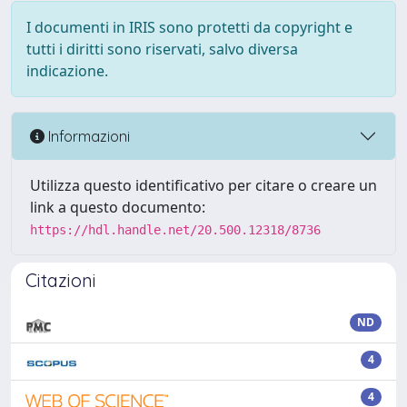
I documenti in IRIS sono protetti da copyright e
tutti i diritti sono riservati, salvo diversa
indicazione.
Informazioni
Utilizza questo identificativo per citare o creare un
link a questo documento:
https://hdl.handle.net/20.500.12318/8736
Citazioni
ND
4
4