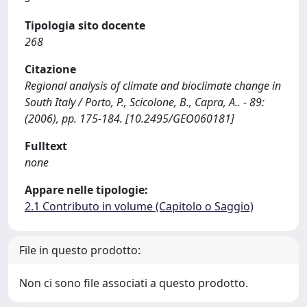
Tipologia sito docente
268
Citazione
Regional analysis of climate and bioclimate change in
South Italy / Porto, P., Scicolone, B., Capra, A.. - 89:
(2006), pp. 175-184. [10.2495/GEO060181]
Fulltext
none
Appare nelle tipologie:
2.1 Contributo in volume (Capitolo o Saggio)
File in questo prodotto:
Non ci sono file associati a questo prodotto.