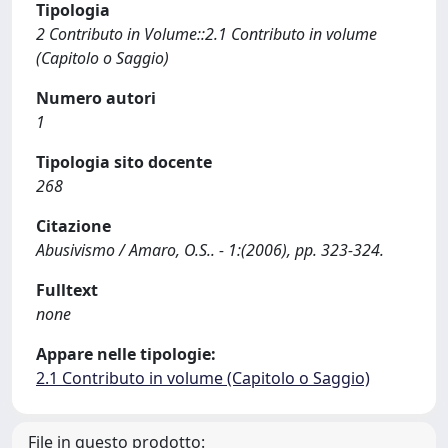
Tipologia
2 Contributo in Volume::2.1 Contributo in volume
(Capitolo o Saggio)
Numero autori
1
Tipologia sito docente
268
Citazione
Abusivismo / Amaro, O.S.. - 1:(2006), pp. 323-324.
Fulltext
none
Appare nelle tipologie:
2.1 Contributo in volume (Capitolo o Saggio)
File in questo prodotto: