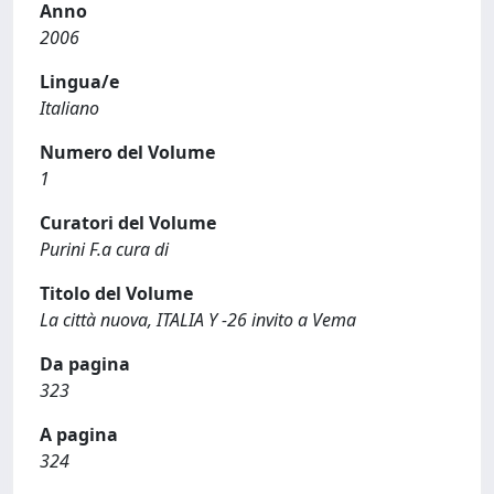
Anno
2006
Lingua/e
Italiano
Numero del Volume
1
Curatori del Volume
Purini F.a cura di
Titolo del Volume
La città nuova, ITALIA Y -26 invito a Vema
Da pagina
323
A pagina
324