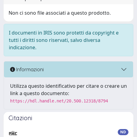
Non ci sono file associati a questo prodotto.
I documenti in IRIS sono protetti da copyright e
tutti i diritti sono riservati, salvo diversa
indicazione.
Informazioni
Utilizza questo identificativo per citare o creare un
link a questo documento:
https://hdl.handle.net/20.500.12318/8794
Citazioni
ND