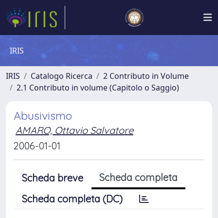
IRIS
IRIS
Catalogo Ricerca
2 Contributo in Volume
2.1 Contributo in volume (Capitolo o Saggio)
Abusivismo
AMARO, Ottavio Salvatore
2006-01-01
Scheda completa
Scheda breve
Scheda completa (DC)