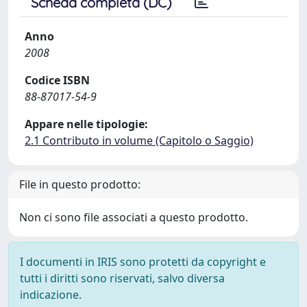
Scheda completa (DC)
Anno
2008
Codice ISBN
88-87017-54-9
Appare nelle tipologie:
2.1 Contributo in volume (Capitolo o Saggio)
File in questo prodotto:
Non ci sono file associati a questo prodotto.
I documenti in IRIS sono protetti da copyright e
tutti i diritti sono riservati, salvo diversa
indicazione.