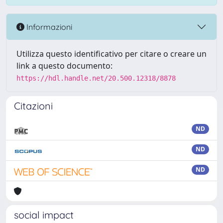
Informazioni
Utilizza questo identificativo per citare o creare un
link a questo documento:
https://hdl.handle.net/20.500.12318/8878
Citazioni
ND
ND
ND
social impact