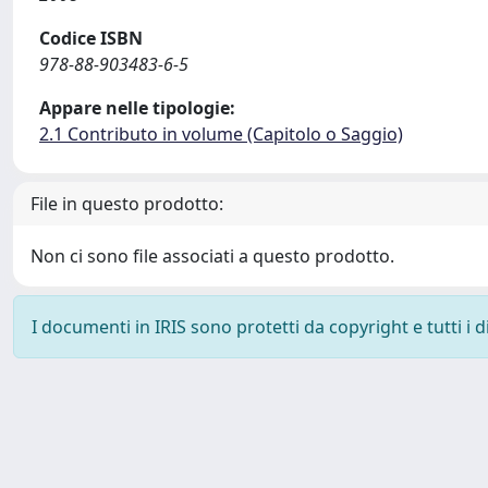
Codice ISBN
978-88-903483-6-5
Appare nelle tipologie:
2.1 Contributo in volume (Capitolo o Saggio)
File in questo prodotto:
Non ci sono file associati a questo prodotto.
I documenti in IRIS sono protetti da copyright e tutti i di