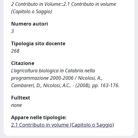
2 Contributo in Volume::2.1 Contributo in volume
(Capitolo o Saggio)
Numero autori
3
Tipologia sito docente
268
Citazione
L’agricoltura biologica in Calabria nella
programmazione 2000-2006 / Nicolosi, A.,
Cambareri, D., Nicolosi, A.C.. - (2008), pp. 163-176.
Fulltext
none
Appare nelle tipologie:
2.1 Contributo in volume (Capitolo o Saggio)