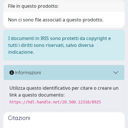
File in questo prodotto:
Non ci sono file associati a questo prodotto.
I documenti in IRIS sono protetti da copyright e
tutti i diritti sono riservati, salvo diversa
indicazione.
Informazioni
Utilizza questo identificativo per citare o creare un
link a questo documento:
https://hdl.handle.net/20.500.12318/8925
Citazioni