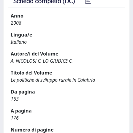
Scheda completa (DC)
Anno
2008
Lingua/e
Italiano
Autore/i del Volume
A. NICOLOSI C. LO GIUDICE C.
Titolo del Volume
Le politiche di sviluppo rurale in Calabria
Da pagina
163
A pagina
176
Numero di pagine