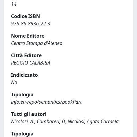
14
Codice ISBN
978-88-8936-22-3
Nome Editore
Centro Stampa d'Ateneo
Città Editore
REGGIO CALABRIA
Indicizzato
No
Tipologia
info:eu-repo/semantics/bookPart
Tutti gli autori
Nicolosi, A.; Cambareri, D; Nicolosi, Agata Carmela
Tipologia