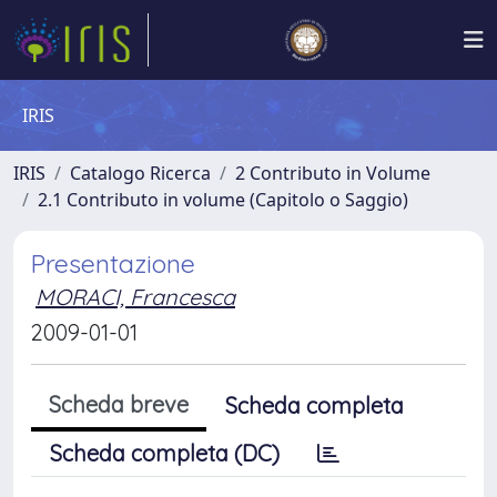
IRIS
IRIS
Catalogo Ricerca
2 Contributo in Volume
2.1 Contributo in volume (Capitolo o Saggio)
Presentazione
MORACI, Francesca
2009-01-01
Scheda breve
Scheda completa
Scheda completa (DC)