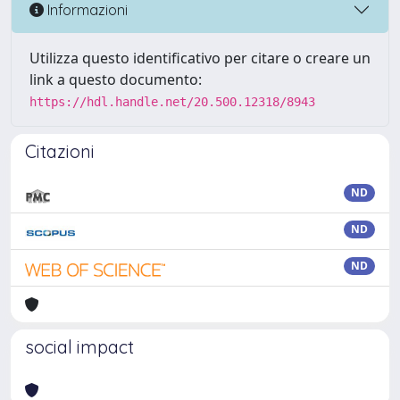
Informazioni
Utilizza questo identificativo per citare o creare un
link a questo documento:
https://hdl.handle.net/20.500.12318/8943
Citazioni
ND
ND
ND
social impact