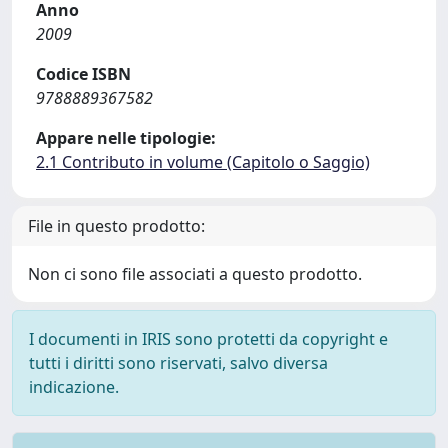
Anno
2009
Codice ISBN
9788889367582
Appare nelle tipologie:
2.1 Contributo in volume (Capitolo o Saggio)
File in questo prodotto:
Non ci sono file associati a questo prodotto.
I documenti in IRIS sono protetti da copyright e
tutti i diritti sono riservati, salvo diversa
indicazione.