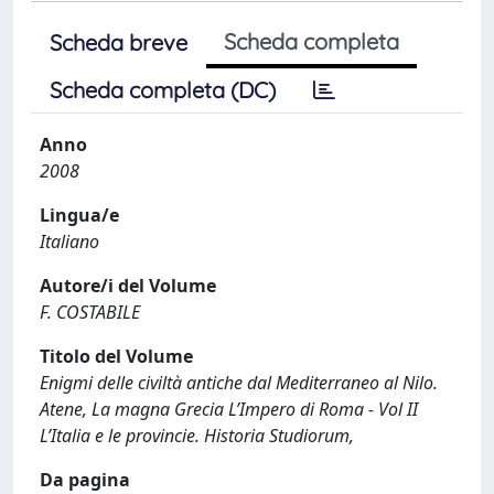
Scheda completa
Scheda breve
Scheda completa (DC)
Anno
2008
Lingua/e
Italiano
Autore/i del Volume
F. COSTABILE
Titolo del Volume
Enigmi delle civiltà antiche dal Mediterraneo al Nilo.
Atene, La magna Grecia L’Impero di Roma - Vol II
L’Italia e le provincie. Historia Studiorum,
Da pagina