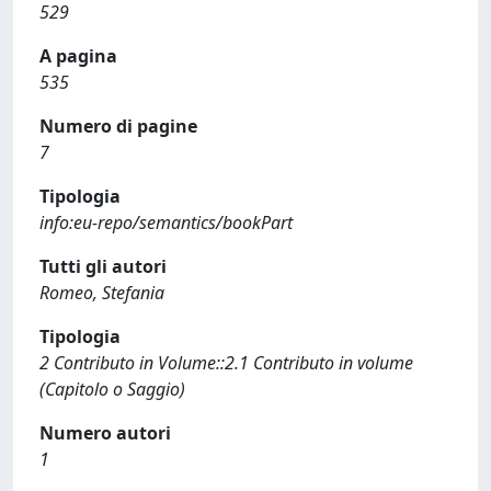
529
A pagina
535
Numero di pagine
7
Tipologia
info:eu-repo/semantics/bookPart
Tutti gli autori
Romeo, Stefania
Tipologia
2 Contributo in Volume::2.1 Contributo in volume
(Capitolo o Saggio)
Numero autori
1