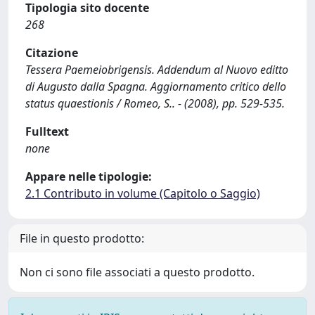
Tipologia sito docente
268
Citazione
Tessera Paemeiobrigensis. Addendum al Nuovo editto
di Augusto dalla Spagna. Aggiornamento critico dello
status quaestionis / Romeo, S.. - (2008), pp. 529-535.
Fulltext
none
Appare nelle tipologie:
2.1 Contributo in volume (Capitolo o Saggio)
File in questo prodotto:
Non ci sono file associati a questo prodotto.