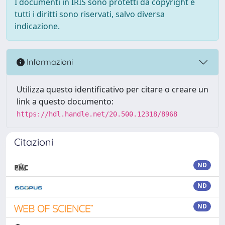
I documenti in IRIS sono protetti da copyright e
tutti i diritti sono riservati, salvo diversa
indicazione.
Informazioni
Utilizza questo identificativo per citare o creare un
link a questo documento:
https://hdl.handle.net/20.500.12318/8968
Citazioni
ND
ND
ND