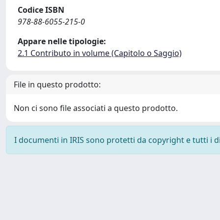
Codice ISBN
978-88-6055-215-0
Appare nelle tipologie:
2.1 Contributo in volume (Capitolo o Saggio)
File in questo prodotto:
Non ci sono file associati a questo prodotto.
I documenti in IRIS sono protetti da copyright e tutti i di