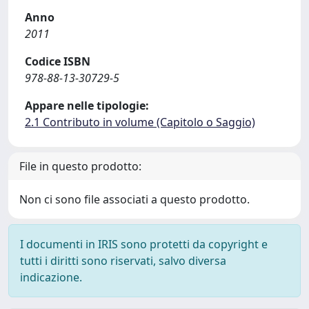
Anno
2011
Codice ISBN
978-88-13-30729-5
Appare nelle tipologie:
2.1 Contributo in volume (Capitolo o Saggio)
File in questo prodotto:
Non ci sono file associati a questo prodotto.
I documenti in IRIS sono protetti da copyright e
tutti i diritti sono riservati, salvo diversa
indicazione.