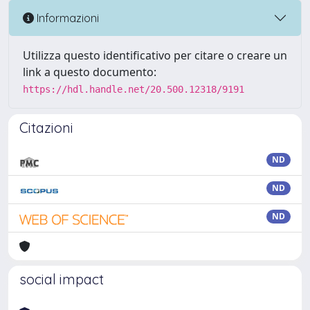
Informazioni
Utilizza questo identificativo per citare o creare un
link a questo documento:
https://hdl.handle.net/20.500.12318/9191
Citazioni
ND
ND
ND
social impact