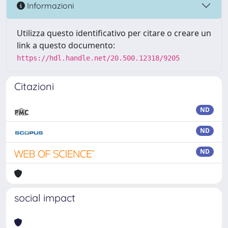
Informazioni
Utilizza questo identificativo per citare o creare un
link a questo documento:
https://hdl.handle.net/20.500.12318/9205
Citazioni
ND
ND
ND
social impact