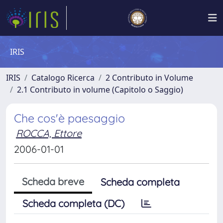
IRIS
IRIS
Catalogo Ricerca
2 Contributo in Volume
2.1 Contributo in volume (Capitolo o Saggio)
Che cos'è paesaggio
ROCCA, Ettore
2006-01-01
Scheda breve
Scheda completa
Scheda completa (DC)