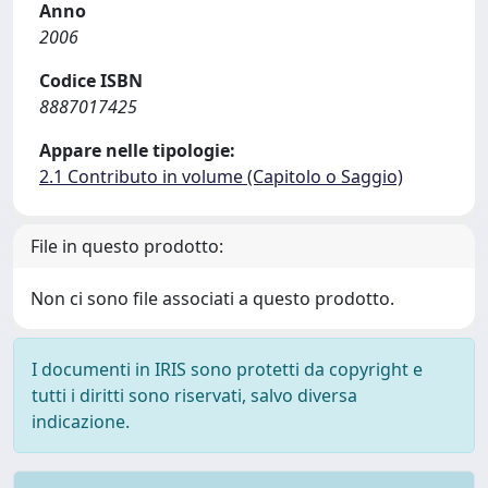
Anno
2006
Codice ISBN
8887017425
Appare nelle tipologie:
2.1 Contributo in volume (Capitolo o Saggio)
File in questo prodotto:
Non ci sono file associati a questo prodotto.
I documenti in IRIS sono protetti da copyright e
tutti i diritti sono riservati, salvo diversa
indicazione.