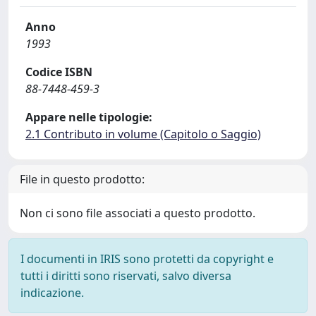
Anno
1993
Codice ISBN
88-7448-459-3
Appare nelle tipologie:
2.1 Contributo in volume (Capitolo o Saggio)
File in questo prodotto:
Non ci sono file associati a questo prodotto.
I documenti in IRIS sono protetti da copyright e
tutti i diritti sono riservati, salvo diversa
indicazione.