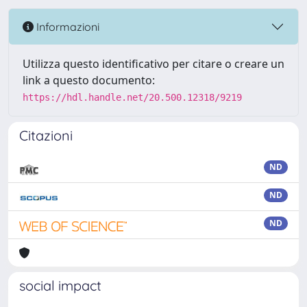
Informazioni
Utilizza questo identificativo per citare o creare un
link a questo documento:
https://hdl.handle.net/20.500.12318/9219
Citazioni
ND
ND
ND
social impact