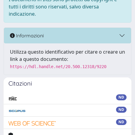
tutti i diritti sono riservati, salvo diversa
indicazione.
Informazioni
Utilizza questo identificativo per citare o creare un
link a questo documento:
https://hdl.handle.net/20.500.12318/9220
Citazioni
ND
ND
ND