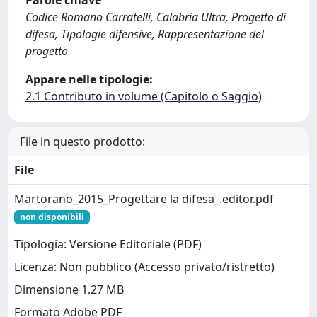
Parole chiave
Codice Romano Carratelli, Calabria Ultra, Progetto di
difesa, Tipologie difensive, Rappresentazione del
progetto
Appare nelle tipologie:
2.1 Contributo in volume (Capitolo o Saggio)
File in questo prodotto:
File
Martorano_2015_Progettare la difesa_.editor.pdf
non disponibili
Tipologia: Versione Editoriale (PDF)
Licenza: Non pubblico (Accesso privato/ristretto)
Dimensione 1.27 MB
Formato Adobe PDF