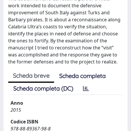
work intended to document the defensive
improvement of South Italy against Turks and
Barbary pirates. It is about a reconnaissance along
Calabria Ultra’s coasts to verify the situation,
identify the places in need of defense and choose
the ones to fortify. By the examination of the
manuscript I tried to reconstruct how the “visit”
was accomplished and the response they gave to
the former defenses and to the project to realize.
Scheda breve
Scheda completa
Scheda completa (DC)
Anno
2015
Codice ISBN
978-88-89367-98-8