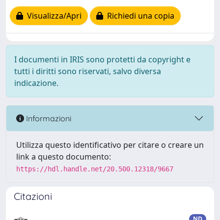
Visualizza/Apri
Richiedi una copia
I documenti in IRIS sono protetti da copyright e
tutti i diritti sono riservati, salvo diversa
indicazione.
Informazioni
Utilizza questo identificativo per citare o creare un
link a questo documento:
https://hdl.handle.net/20.500.12318/9667
Citazioni
ND