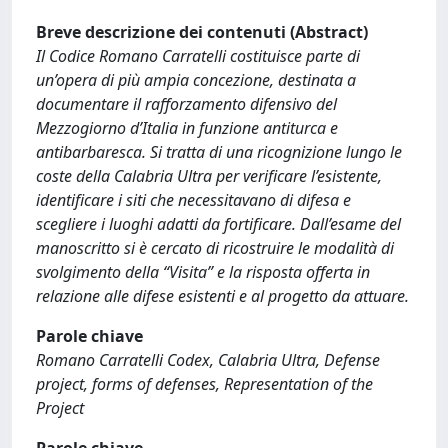
Breve descrizione dei contenuti (Abstract)
Il Codice Romano Carratelli costituisce parte di
un’opera di più ampia concezione, destinata a
documentare il rafforzamento difensivo del
Mezzogiorno d’Italia in funzione antiturca e
antibarbaresca. Si tratta di una ricognizione lungo le
coste della Calabria Ultra per verificare l’esistente,
identificare i siti che necessitavano di difesa e
scegliere i luoghi adatti da fortificare. Dall’esame del
manoscritto si è cercato di ricostruire le modalità di
svolgimento della “Visita” e la risposta offerta in
relazione alle difese esistenti e al progetto da attuare.
Parole chiave
Romano Carratelli Codex, Calabria Ultra, Defense
project, forms of defenses, Representation of the
Project