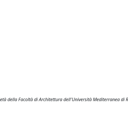
età della Facoltà di Architettura dell'Università Mediterranea di 