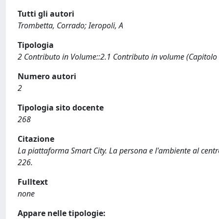
Tutti gli autori
Trombetta, Corrado; Ieropoli, A
Tipologia
2 Contributo in Volume::2.1 Contributo in volume (Capitolo
Numero autori
2
Tipologia sito docente
268
Citazione
La piattaforma Smart City. La persona e l'ambiente al centro
226.
Fulltext
none
Appare nelle tipologie: