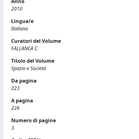
Anno
2010
Lingua/e
Italiano
Curatori del Volume
FALLANCA C.
Titolo del Volume
Spazio e Società
Da pagina
223
A pagina
226
Numero di pagine
3