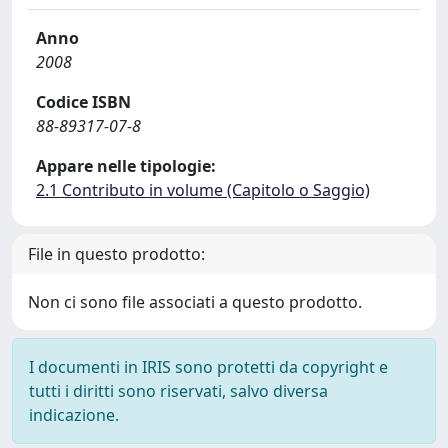
Anno
2008
Codice ISBN
88-89317-07-8
Appare nelle tipologie:
2.1 Contributo in volume (Capitolo o Saggio)
File in questo prodotto:
Non ci sono file associati a questo prodotto.
I documenti in IRIS sono protetti da copyright e
tutti i diritti sono riservati, salvo diversa
indicazione.