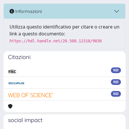
Informazioni
Utilizza questo identificativo per citare o creare un
link a questo documento:
https://hdl.handle.net/20.500.12318/9830
Citazioni
ND
ND
ND
social impact