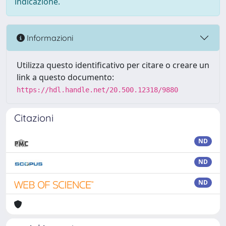
indicazione.
Informazioni
Utilizza questo identificativo per citare o creare un
link a questo documento:
https://hdl.handle.net/20.500.12318/9880
Citazioni
ND
ND
ND