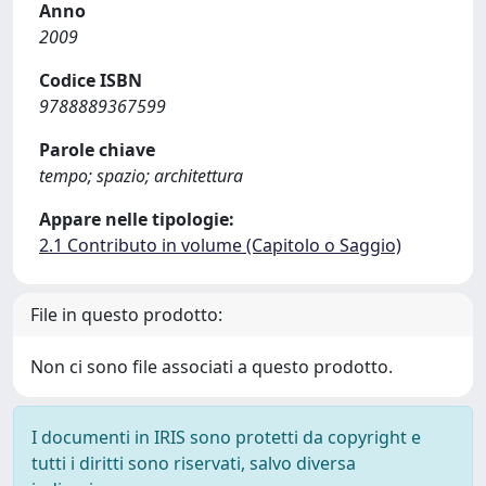
Anno
2009
Codice ISBN
9788889367599
Parole chiave
tempo; spazio; architettura
Appare nelle tipologie:
2.1 Contributo in volume (Capitolo o Saggio)
File in questo prodotto:
Non ci sono file associati a questo prodotto.
I documenti in IRIS sono protetti da copyright e
tutti i diritti sono riservati, salvo diversa