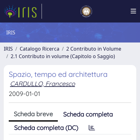
IRIS
IRIS
Catalogo Ricerca
2 Contributo in Volume
2.1 Contributo in volume (Capitolo o Saggio)
Spazio, tempo ed architettura
CARDULLO, Francesco
2009-01-01
Scheda breve
Scheda completa
Scheda completa (DC)