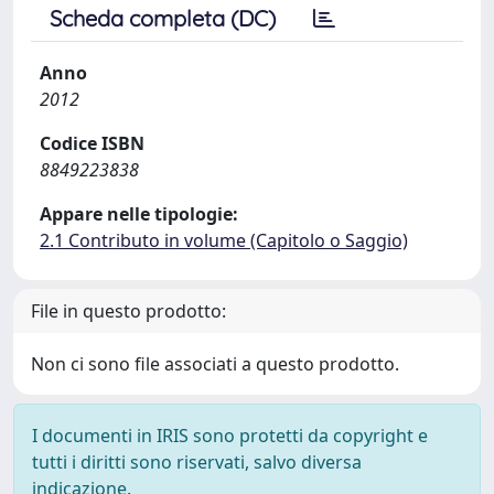
Scheda completa (DC)
Anno
2012
Codice ISBN
8849223838
Appare nelle tipologie:
2.1 Contributo in volume (Capitolo o Saggio)
File in questo prodotto:
Non ci sono file associati a questo prodotto.
I documenti in IRIS sono protetti da copyright e
tutti i diritti sono riservati, salvo diversa
indicazione.