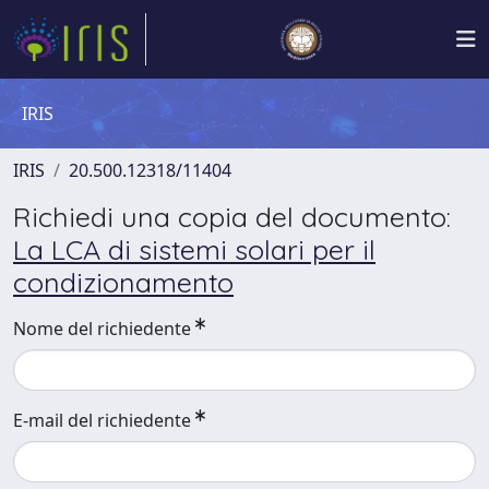
IRIS
IRIS
20.500.12318/11404
Richiedi una copia del documento:
La LCA di sistemi solari per il
condizionamento
Nome del richiedente
E-mail del richiedente