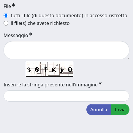
File
tutti i file (di questo documento) in accesso ristretto
il file(s) che avete richiesto
Messaggio
Inserire la stringa presente nell'immagine
Annulla
Invia