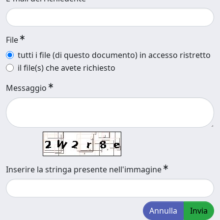
File
tutti i file (di questo documento) in accesso ristretto
il file(s) che avete richiesto
Messaggio
Inserire la stringa presente nell'immagine
Annulla
Invia