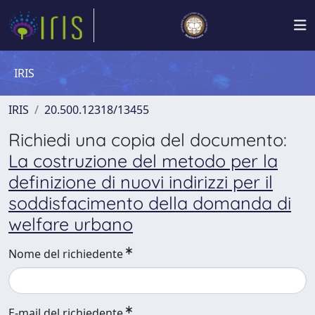
IRIS
IRIS
20.500.12318/13455
Richiedi una copia del documento:
La costruzione del metodo per la
definizione di nuovi indirizzi per il
soddisfacimento della domanda di
welfare urbano
Nome del richiedente
E-mail del richiedente