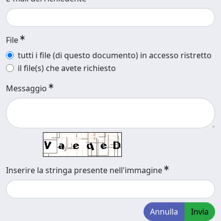
File
tutti i file (di questo documento) in accesso ristretto
il file(s) che avete richiesto
Messaggio
Inserire la stringa presente nell'immagine
Annulla
Invia