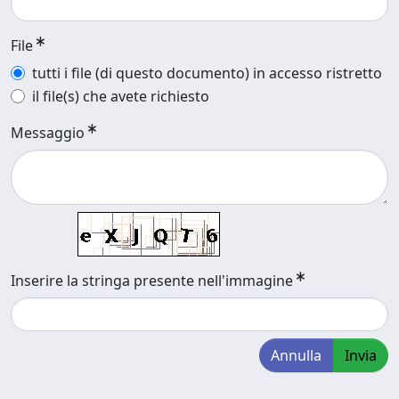
File
tutti i file (di questo documento) in accesso ristretto
il file(s) che avete richiesto
Messaggio
Inserire la stringa presente nell'immagine
Annulla
Invia