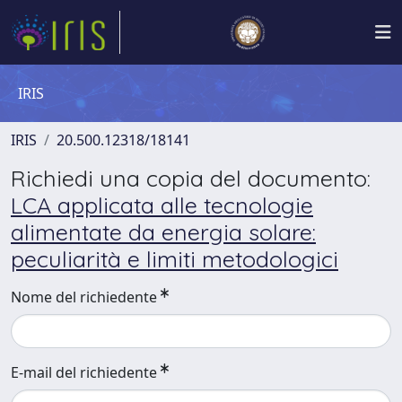
IRIS
IRIS
20.500.12318/18141
Richiedi una copia del documento:
LCA applicata alle tecnologie
alimentate da energia solare:
peculiarità e limiti metodologici
Nome del richiedente
E-mail del richiedente