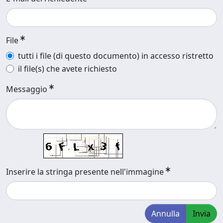
File
tutti i file (di questo documento) in accesso ristretto
il file(s) che avete richiesto
Messaggio
Inserire la stringa presente nell'immagine
Annulla
Invia